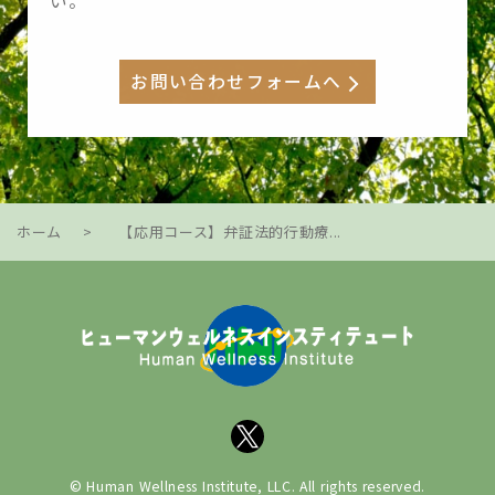
い。
お問い合わせフォームへ
ホーム
>
【応用コース】弁証法的行動療...
© Human Wellness Institute, LLC. All rights reserved.