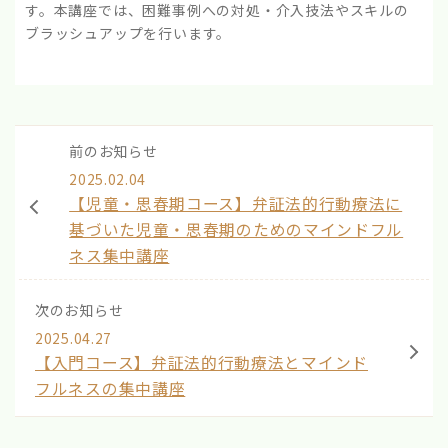
す。本講座では、困難事例への対処・介入技法やスキルの
ブラッシュアップを行います。
前のお知らせ
2025.02.04
【児童・思春期コース】弁証法的行動療法に
基づいた児童・思春期のためのマインドフル
ネス集中講座
次のお知らせ
2025.04.27
【入門コース】弁証法的行動療法とマインド
フルネスの集中講座