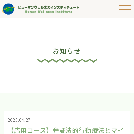
お知らせ
2025.04.27
【応用コース】弁証法的行動療法とマイ