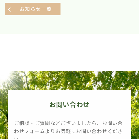
お知らせ一覧
お問い合わせ
ご相談・ご質問などございましたら、お問い合
わせフォームよりお気軽にお問い合わせくださ