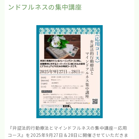
ンドフルネスの集中講座
『弁証法的行動療法とマインドフルネスの集中講座－応用
コース』を2025年9月27日＆28日に開催させていただきま