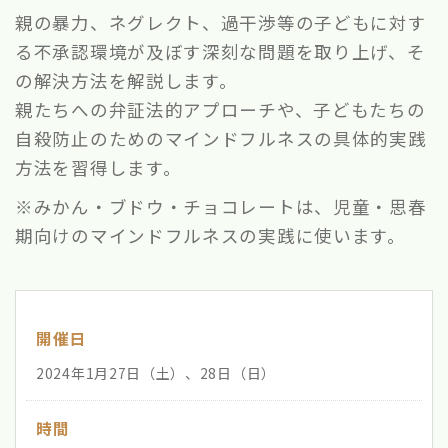
親の暴力、ネグレクト、過干渉等の子どもに対す
る不承認環境が及ぼす深刻な問題を取り上げ、そ
の解決方法を解説します。
親たちへの弁証法的アプローチや、子どもたちの
自殺防止のためのマインドフルネスの具体的実践
方法を習得します。
※みかん・ブドウ・チョコレートは、児童・思春
期向けのマインドフルネスの実践に使います。
開催日
2024年1月27日（土）、28日（日）
時間