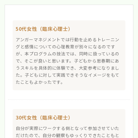
50代女性（臨床心理士）
アンガーマネジメントでは行動を止めるトレーニン
グと感情についての心理教育が別々になるのです
が、本プログラムの技法では、同時に扱っているの
で、そこが良いと思います。子どもから思春期にあ
うスキルを具体的に体験でき、大変参考になりまし
た。子どもに対して実践できそうなイメージをもて
たこともよかったです。
30代女性（臨床心理士）
自分が実際にワークする側となって参加させていた
だけたので、自分の観察もゆっくりできたこともと