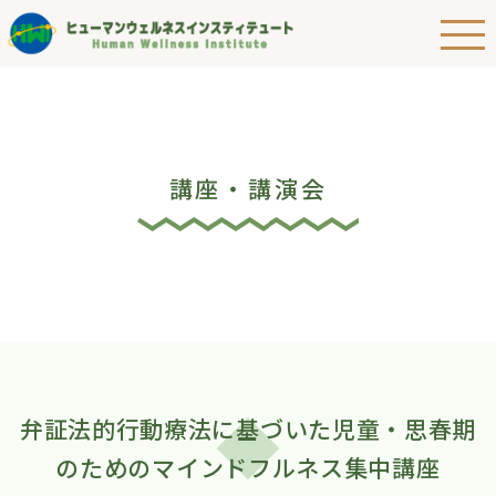
講座・講演会
弁証法的行動療法に基づいた児童・思春期
のためのマインドフルネス集中講座