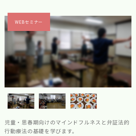
WEBセミナー
児童・思春期向けのマインドフルネスと弁証法的
行動療法の基礎を学びます。