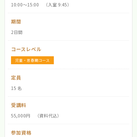
10:00〜15:00 （入室 9:45）
期間
2日間
コースレベル
児童・思春期コース
定員
15 名
受講料
55,000円 （資料代込）
参加資格