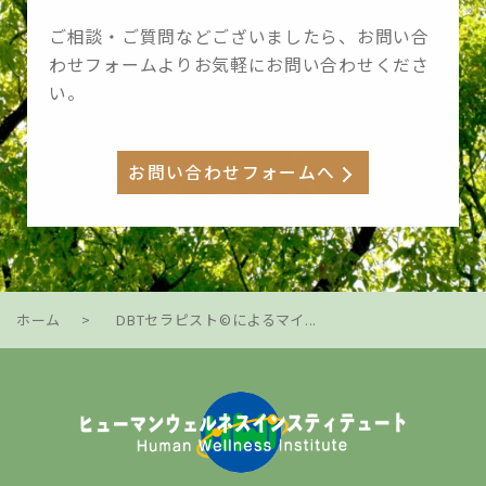
ご相談・ご質問などございましたら、お問い合
わせフォームよりお気軽にお問い合わせくださ
い。
お問い合わせフォームへ
ホーム
>
DBTセラピスト©によるマイ...