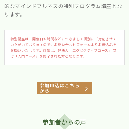
的なマインドフルネスの特別プログラム講座とな
ります。
特別講座は、開催日や時間などにつきまして個別にご対応させて
いただいておりますので、お問い合わせフォームよりお申込みを
お願いいたします。対象は、弊法人「エグゼクティブコース」 又
は「入門コース」を修了された方となります。
参加申込はこちら
から
参加者からの声