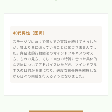
40代男性（医師）
ステージⅣに向けて個人での実践を続けてきました
が、質より量に偏っていることに気づきませんでし
た。弁証法的行動療法のマインドフルネスの考え
方、ものの見方、そして自分の特質に合った具体的
な方法についてアドバイスいただき、マインドフル
ネスの目的が明確になり、適度な緊張感を維持しな
がら日々の実践を行えるようになりました。