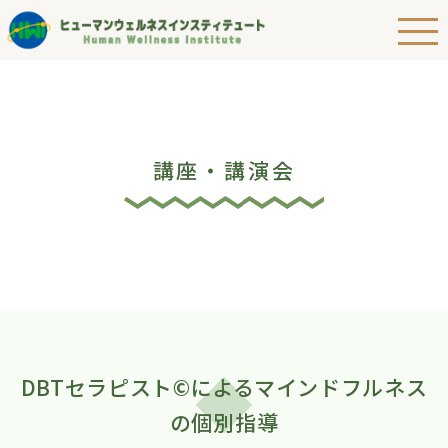
講座・講演会
DBTセラピスト©によるマインドフルネス
の個別指導