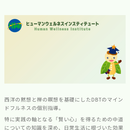
西洋の黙想と禅の瞑想を基礎にしたDBTのマイン
ドフルネスの個別指導。
特に実践の軸となる「賢い心」を得るための中道
についての知識を深め、日常生活に根づいた効果