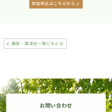
参加申込はこちらから
講座・講演会一覧にもどる
お問い合わせ