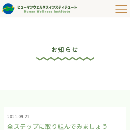
お知らせ
2021.09.21
全ステップに取り組んでみましょう