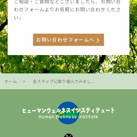
ご相談・ご質問などございましたら、お問い合
わせフォームよりお気軽にお問い合わせくださ
い。
お問い合わせフォームへ
ホーム
>
全ステップに取り組んでみまし...