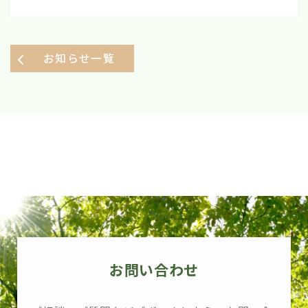
お知らせ一覧
お問い合わせ