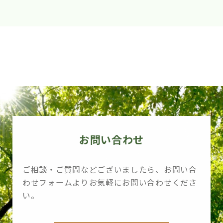
お問い合わせ
ご相談・ご質問などございましたら、お問い合
わせフォームよりお気軽にお問い合わせくださ
い。