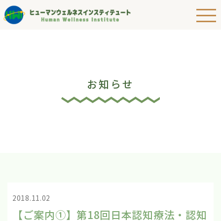
お知らせ
2018.11.02
【ご案内①】第18回日本認知療法・認知