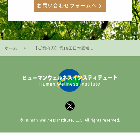
お問い合わせフォームへ
ホーム
>
【ご案内①】第18回日本認知...
© Human Wellness Institute, LLC. All rights reserved.