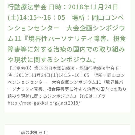
行動療法学会 日時：2018年11月24日
(土)14:15～16：05 場所：岡山コンベ
ンションセンター 大会企画シンポジウ
ム11『境界性パーソナリティ障害、摂食
障害等に対する治療の国内での取り組み
や現状に関するシンポジウム』
【ご案内①】第18回日本認知療法・認知行動療法学会 日
時：2018年11月24日(土)14:15～16：05 場所：岡山コン
ベンションセンター 大会企画シンポジウム11『境界性パ
ーソナリティ障害、摂食障害等に対する治療の国内での取り
組みや現状に関するシンポジウム』 詳細はコチラ
http://med-gakkai.org/jact2018/
前のお知らせ