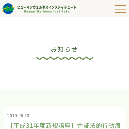
お知らせ
2019.06.10
【平成31年度新規講座】弁証法的行動療