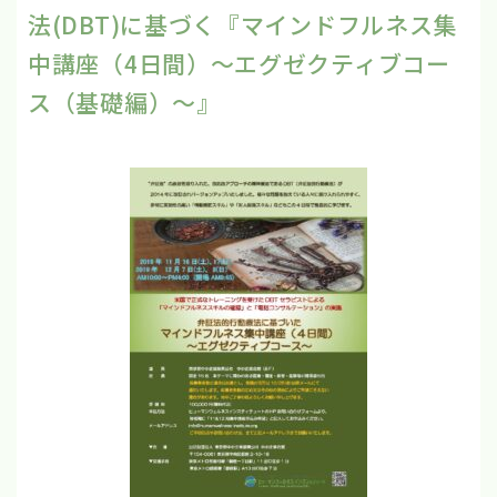
法(DBT)に基づく『マインドフルネス集
中講座（4日間）～エグゼクティブコー
ス（基礎編）～』