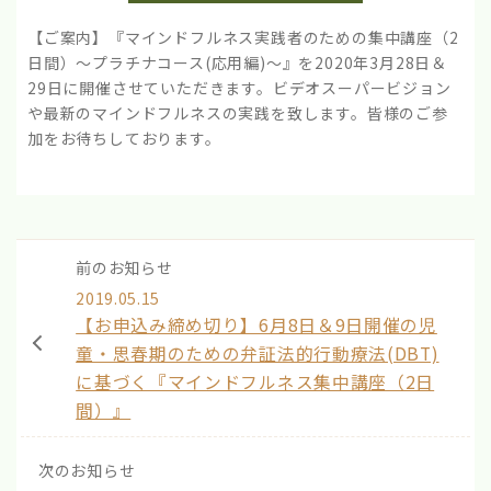
【ご案内】『マインドフルネス実践者のための集中講座（2
日間）～プラチナコース(応用編)～』を2020年3月28日＆
29日に開催させていただきます。ビデオスーパービジョン
や最新のマインドフルネスの実践を致します。皆様のご参
加をお待ちしております。
前のお知らせ
2019.05.15
【お申込み締め切り】6月8日＆9日開催の児
童・思春期のための弁証法的行動療法(DBT)
に基づく『マインドフルネス集中講座（2日
間）』
次のお知らせ