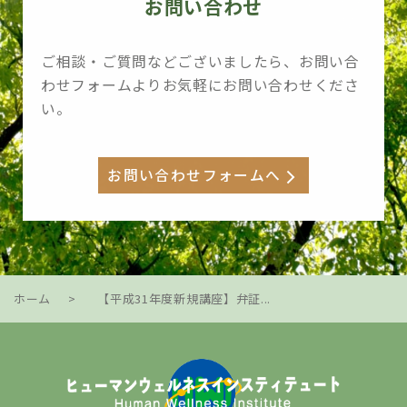
お問い合わせ
ご相談・ご質問などございましたら、お問い合
わせフォームよりお気軽にお問い合わせくださ
い。
お問い合わせフォームへ
ホーム
>
【平成31年度新規講座】弁証...