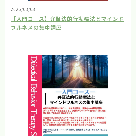
2026/08/03
【入門コース】弁証法的行動療法とマインド
フルネスの集中講座