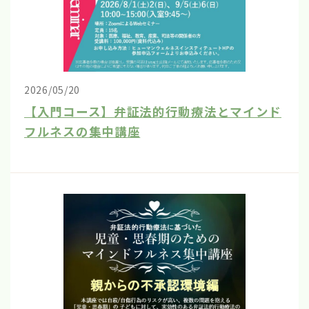
2026/05/20
【入門コース】弁証法的行動療法とマインド
フルネスの集中講座