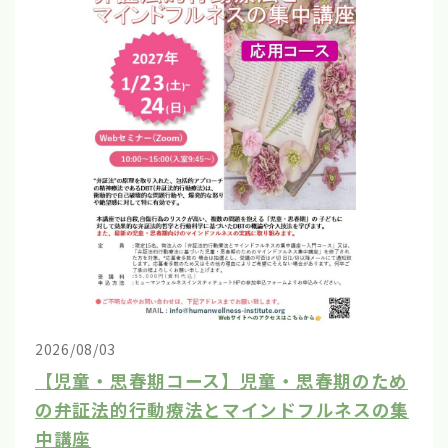
2026/08/03
【児童・思春期コース】児童・思春期のため
の弁証法的行動療法とマインドフルネスの集
中講座