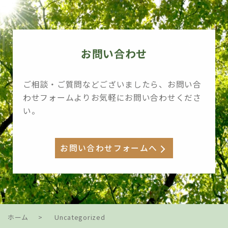
お問い合わせ
ご相談・ご質問などございましたら、お問い合
わせフォームよりお気軽にお問い合わせくださ
い。
お問い合わせフォームへ
ホーム
>
Uncategorized